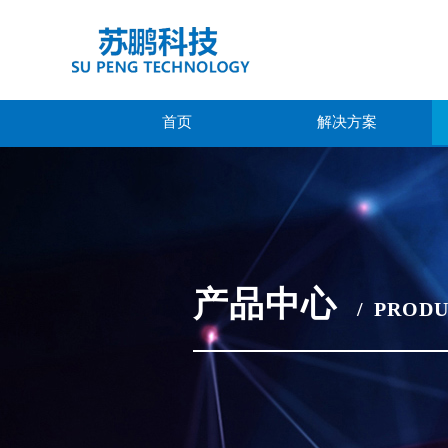
首页
解决方案
产品中心
/
PRODU