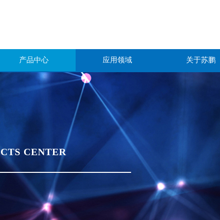
产品中心
应用领域
关于苏鹏
CTS CENTER