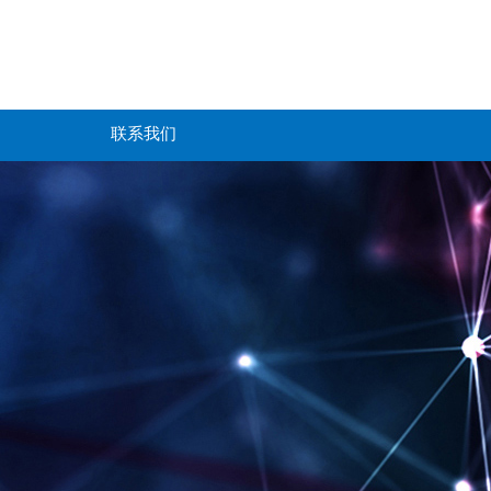
简体中文
English
联系我们