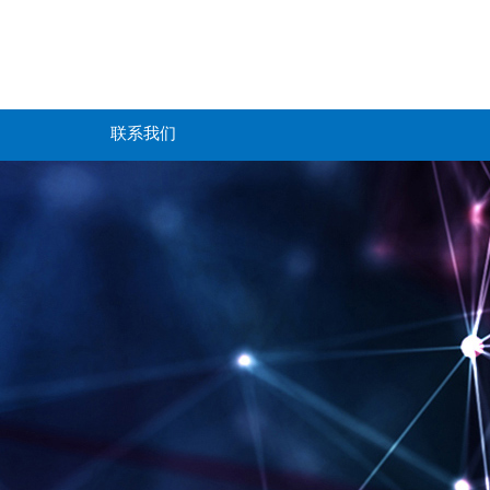
简体中文
English
联系我们