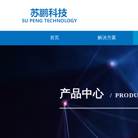
首页
解决方案
产品中心
/
PRODU