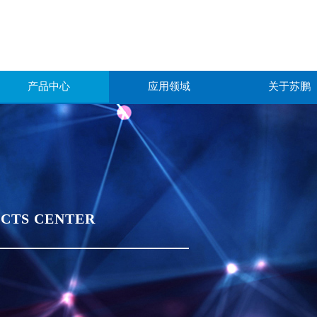
产品中心
应用领域
关于苏鹏
CTS CENTER