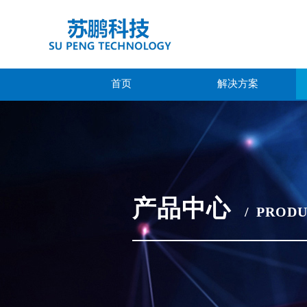
首页
解决方案
产品中心
/
PRODU