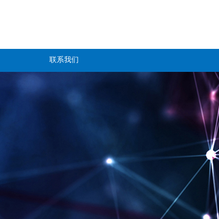
简体中文
English
联系我们