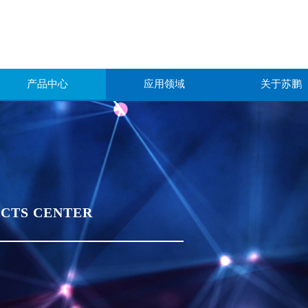
产品中心
应用领域
关于苏鹏
CTS CENTER